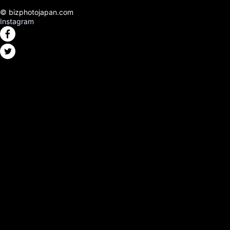
© bizphotojapan.com
Instagram