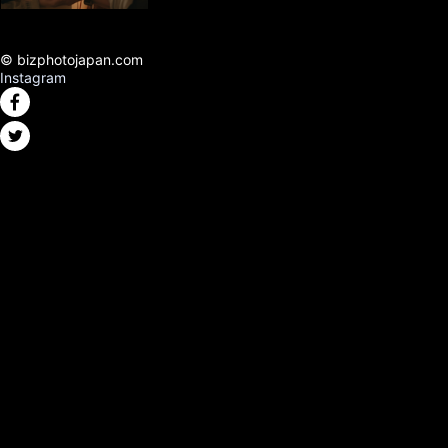
© bizphotojapan.com
Instagram