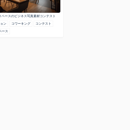
スペースのビジネス写真素材コンテスト
ョン
コワーキング
コンテスト
ペース