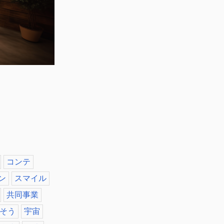
コンテ
ン
スマイル
共同事業
そう
宇宙