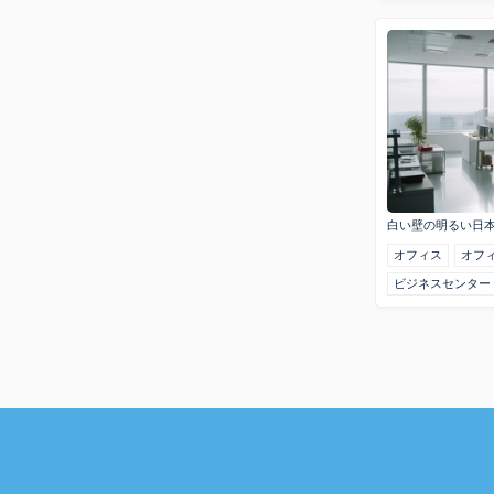
白い壁の明るい日
オフィス
オフ
ビジネスセンター