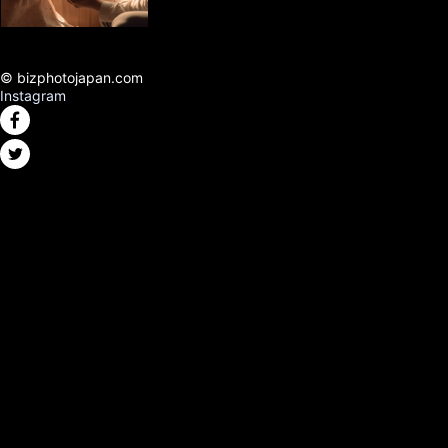
© bizphotojapan.com
Instagram