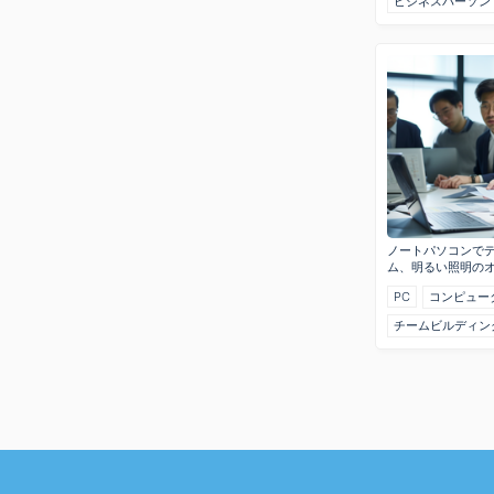
ビジネスパーソン
ノートパソコンで
ム、明るい照明の
PC
コンピュー
チームビルディン