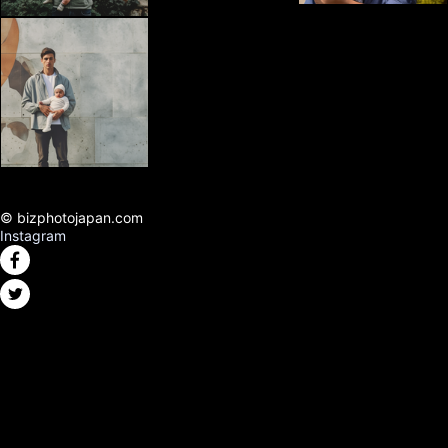
© bizphotojapan.com
Instagram