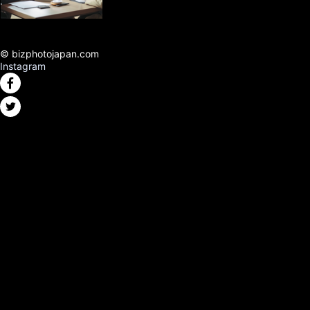
© bizphotojapan.com
Instagram