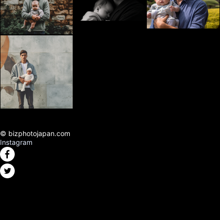
© bizphotojapan.com
Instagram