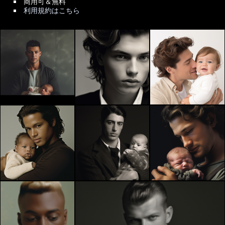
商用可＆無料
利用規約はこちら