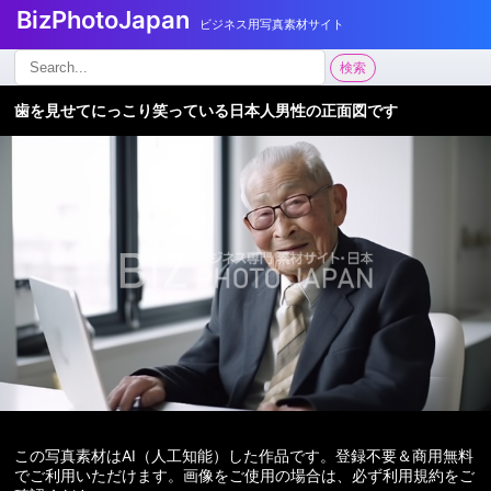
BizPhotoJapan
ビジネス用写真素材サイト
検
検索
索:
歯を見せてにっこり笑っている日本人男性の正面図です
この写真素材はAI（人工知能）した作品です。登録不要＆商用無料
でご利用いただけます。画像をご使用の場合は、必ず利用規約をご