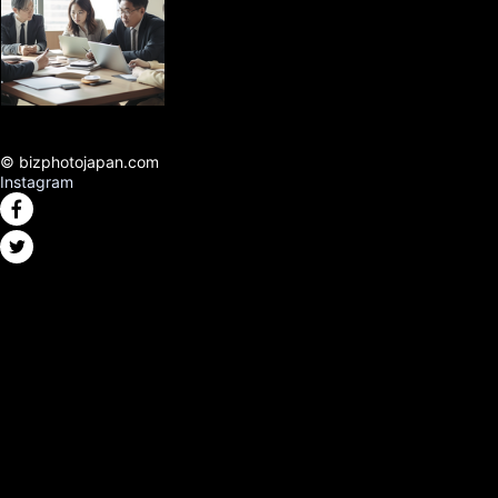
© bizphotojapan.com
Instagram