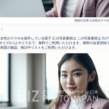
笑顔の日本人女性がスマ
号：
女性がスマホを操作している様子 [] の写真素材は この写真素材は
Biz
サイズからLサイズまで、無料でご利用いただけます。無料の会員登録
や画質の確認、検討中リストをご利用いただけます。