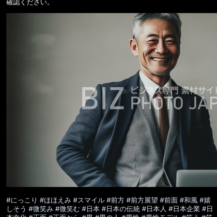
確認ください。
#にっこり
#ほほえみ
#スマイル
#前方
#前方展望
#前面
#和風
#嬉
しそう
#微笑み
#微笑む
#日本
#日本の伝統
#日本人
#日本企業
#日