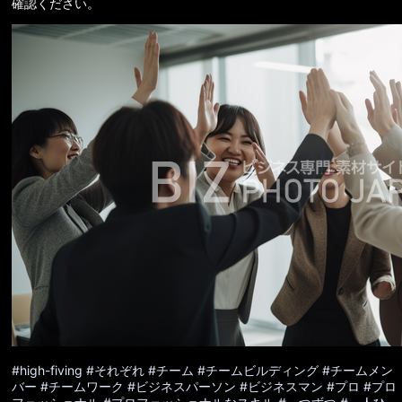
確認ください。
#high-fiving
#それぞれ
#チーム
#チームビルディング
#チームメン
バー
#チームワーク
#ビジネスパーソン
#ビジネスマン
#プロ
#プロ