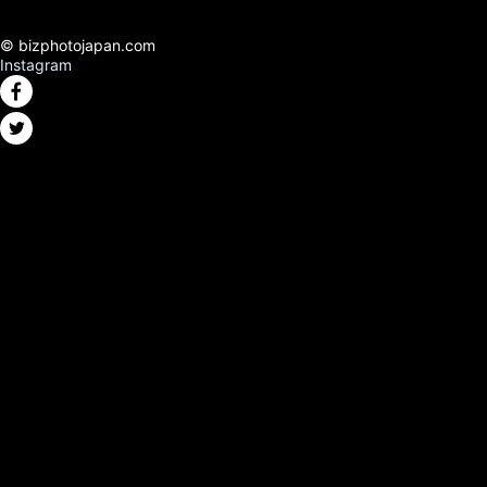
© bizphotojapan.com
Instagram