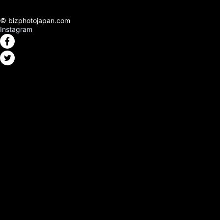
© bizphotojapan.com
Instagram