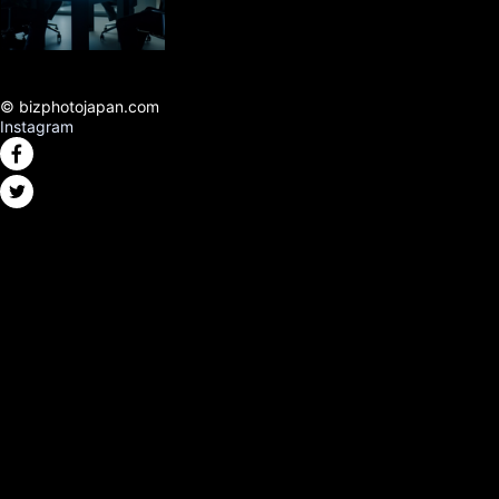
© bizphotojapan.com
Instagram