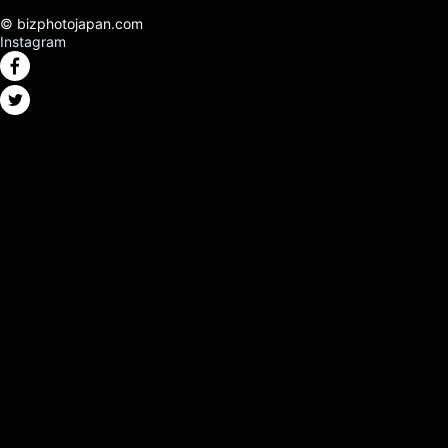
© bizphotojapan.com
Instagram