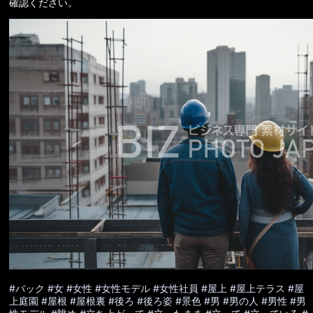
確認ください。
#バック
#女
#女性
#女性モデル
#女性社員
#屋上
#屋上テラス
#屋
上庭園
#屋根
#屋根裏
#後ろ
#後ろ姿
#景色
#男
#男の人
#男性
#男