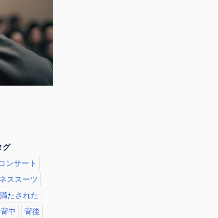
タグ
コンサート
ネススーツ
満たされた
背中
背後