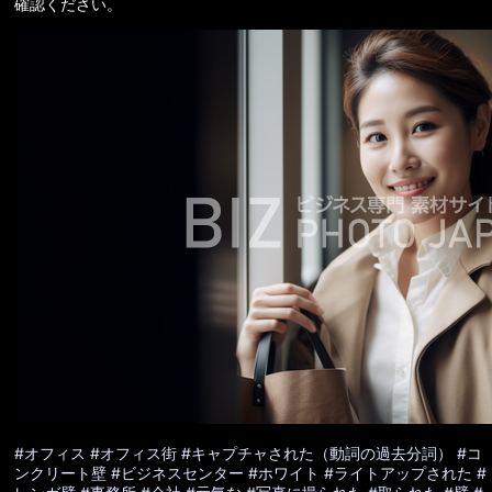
確認ください。
#オフィス
#オフィス街
#キャプチャされた（動詞の過去分詞）
#コ
ンクリート壁
#ビジネスセンター
#ホワイト
#ライトアップされた
#