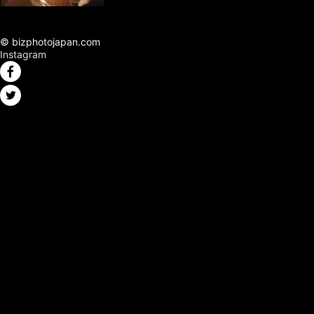
© bizphotojapan.com
Instagram