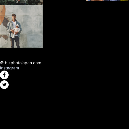
© bizphotojapan.com
Instagram