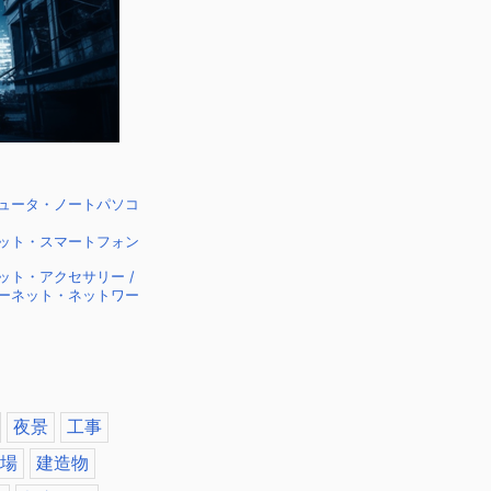
ピュータ・ノートパソコ
レット・スマートフォン
ット・アクセサリー /
ターネット・ネットワー
夜景
工事
場
建造物