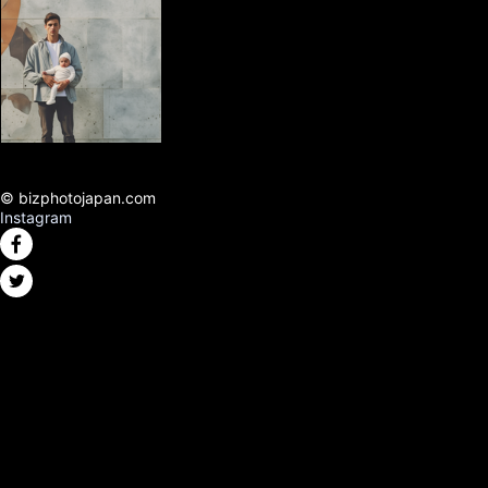
© bizphotojapan.com
Instagram