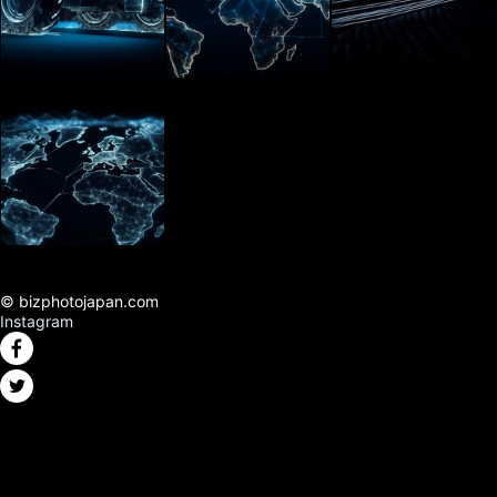
© bizphotojapan.com
Instagram