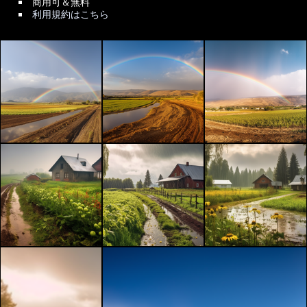
商用可＆無料
利用規約はこちら