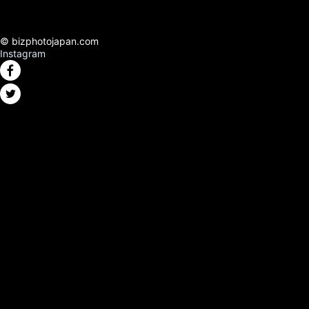
© bizphotojapan.com
Instagram