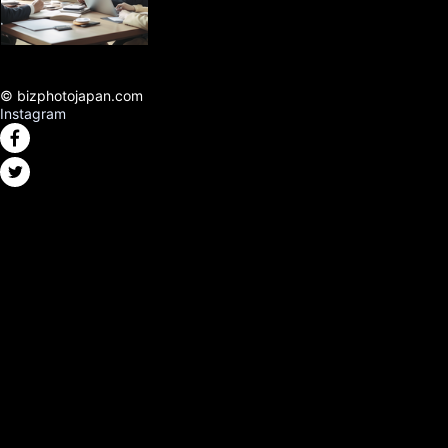
© bizphotojapan.com
Instagram