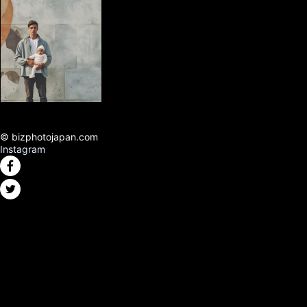
© bizphotojapan.com
Instagram