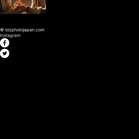
© bizphotojapan.com
Instagram