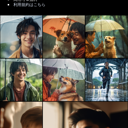
利用規約はこちら