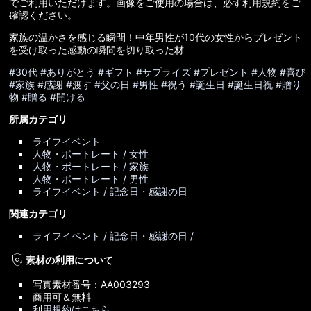
でご利用いただけます。画像をご使用の場合は、必ず利用規約をご
確認ください。
家族の温かさを感じる瞬間！中年男性が10代の女性からプレゼント
を受け取った感動の瞬間を切り取った材
#30代
#ありがとう
#ギフト
#サプライズ
#プレゼント
#人物
#喜び
#家族
#感謝
#渡す
#父の日
#男性
#祝う
#誕生日
#誕生日祝
#贈り
物
#贈る
#開ける
所属カテゴリ
ライフイベント
人物・ポートレート / 女性
人物・ポートレート / 家族
人物・ポートレート / 男性
ライフイベント / 記念日・感謝の日
関連カテゴリ
ライフイベント / 記念日・感謝の日 /
policy
素材の利用について
写真素材番号：AA003293
商用可＆無料
利用規約はこちら