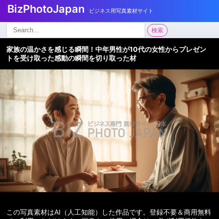
BizPhotoJapan
ビジネス用写真素材サイト
検
検索
索:
家族の温かさを感じる瞬間！中年男性が10代の女性からプレゼン
トを受け取った感動の瞬間を切り取った材
この写真素材はAI（人工知能）した作品です。登録不要＆商用無料