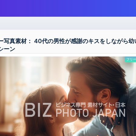
ー写真素材： 40代の男性が感謝のキスをしながら幼
シーン
フリー