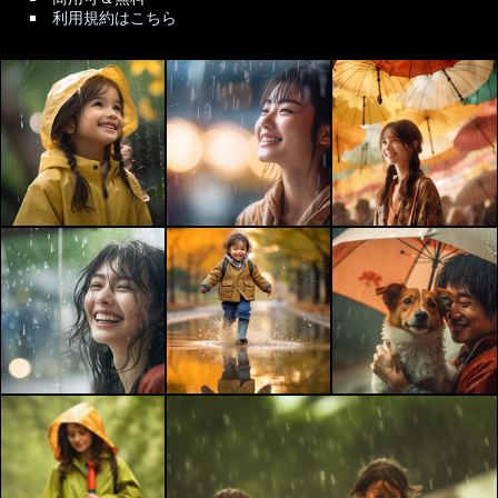
利用規約はこちら