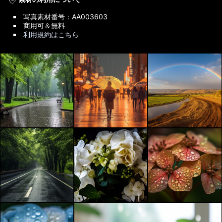
写真素材番号：AA003603
商用可＆無料
利用規約はこちら