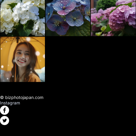
© bizphotojapan.com
Instagram