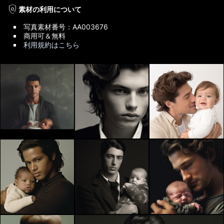
policy
素材の利用について
写真素材番号：AA003676
商用可＆無料
利用規約はこちら