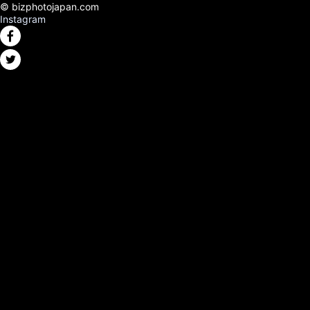
© bizphotojapan.com
Instagram