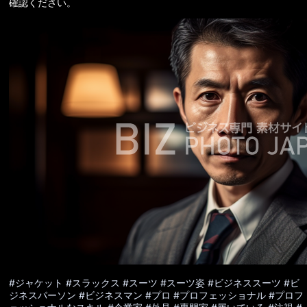
確認ください。
#ジャケット
#スラックス
#スーツ
#スーツ姿
#ビジネススーツ
#ビ
ジネスパーソン
#ビジネスマン
#プロ
#プロフェッショナル
#プロフ