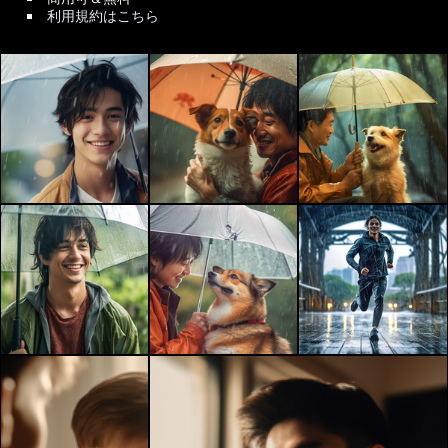
利用規約はこちら