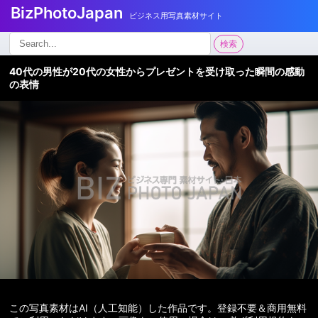
BizPhotoJapan
ビジネス用写真素材サイト
検
検索
索:
40代の男性が20代の女性からプレゼントを受け取った瞬間の感動
の表情
この写真素材はAI（人工知能）した作品です。登録不要＆商用無料