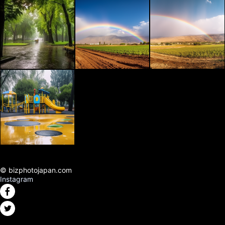
© bizphotojapan.com
Instagram