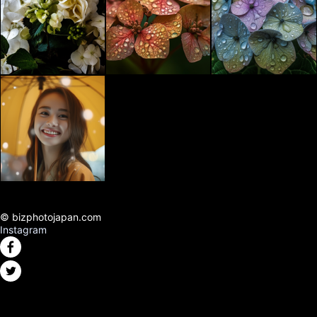
© bizphotojapan.com
Instagram