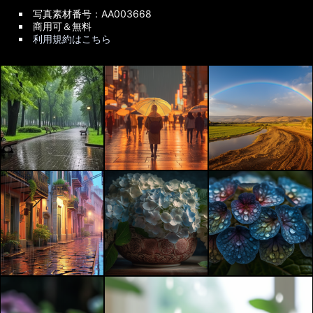
写真素材番号：AA003668
商用可＆無料
利用規約はこちら